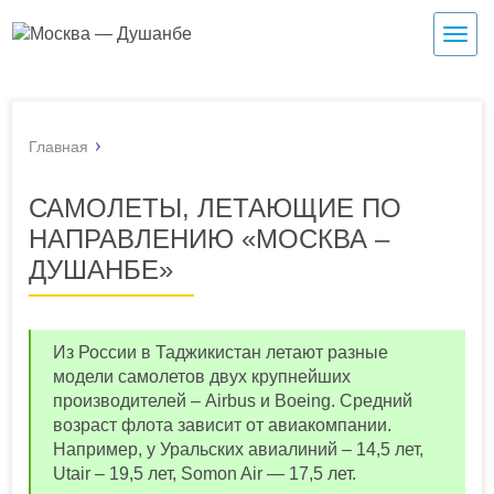
Нави
Главная
САМОЛЕТЫ, ЛЕТАЮЩИЕ ПО
НАПРАВЛЕНИЮ «МОСКВА –
ДУШАНБЕ»
Из России в Таджикистан летают разные
модели самолетов двух крупнейших
производителей – Airbus и Boeing. Средний
возраст флота зависит от авиакомпании.
Например, у Уральских авиалиний – 14,5 лет,
Utair – 19,5 лет, Somon Air — 17,5 лет.